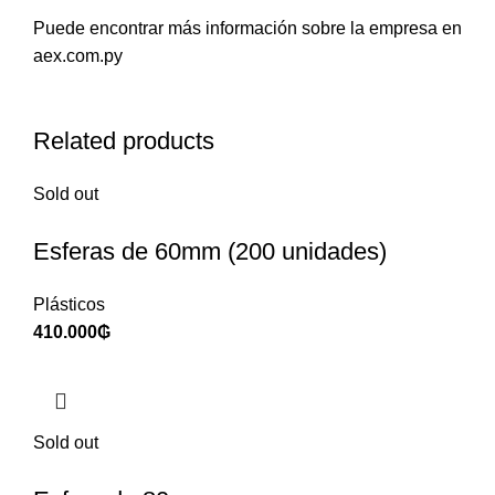
Puede encontrar más información sobre la empresa en
aex.com.py
Related products
Sold out
Esferas de 60mm (200 unidades)
Plásticos
410.000
₲
Sold out