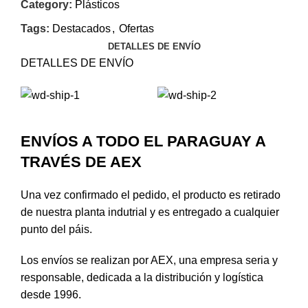
Category:
Plásticos
Tags:
Destacados
,
Ofertas
DETALLES DE ENVÍO
DETALLES DE ENVÍO
ENVÍOS A TODO EL PARAGUAY A
TRAVÉS DE AEX
Una vez confirmado el pedido, el producto es retirado
de nuestra planta indutrial y es entregado a cualquier
punto del páis.
Los envíos se realizan por AEX, una empresa seria y
responsable, dedicada a la distribución y logística
desde 1996.