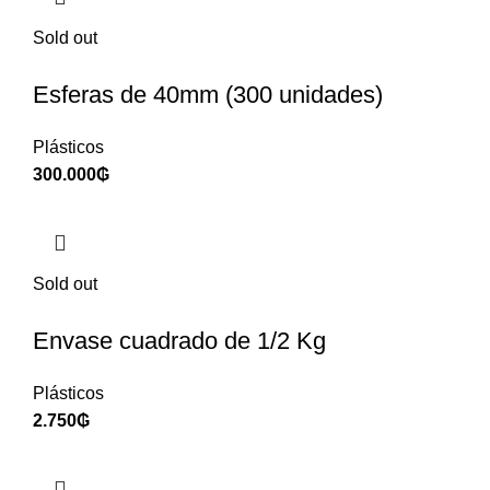
Sold out
Esferas de 40mm (300 unidades)
Plásticos
300.000
₲
Sold out
Envase cuadrado de 1/2 Kg
Plásticos
2.750
₲