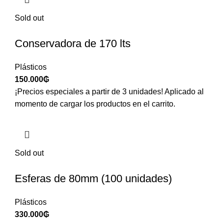
Sold out
Conservadora de 170 lts
Plásticos
150.000
₲
¡Precios especiales a partir de 3 unidades! Aplicado al
momento de cargar los productos en el carrito.
Sold out
Esferas de 80mm (100 unidades)
Plásticos
330.000
₲