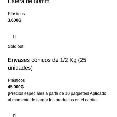
Esfera de 80mm
Plásticos
3.600
₲
Sold out
Envases cónicos de 1/2 Kg (25
unidades)
Plásticos
45.000
₲
¡Precios especiales a partir de 10 paquetes! Aplicado
al momento de cargar los productos en el carrito.