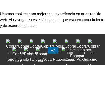
TermoIndustrial © 2022 • Desarrollador por
Arsis
Usamos cookies para mejorar su experiencia en nuestro sitio
web. Al navegar en este sitio, acepta que está en conocimiento
y de acuerdo con esto.
Accept