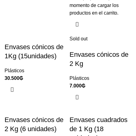
momento de cargar los
productos en el carrito.
Sold out
Envases cónicos de
Envases cónicos de
1Kg (15unidades)
2 Kg
Plásticos
30.500
₲
Plásticos
7.000
₲
Envases cónicos de
Envases cuadrados
2 Kg (6 unidades)
de 1 Kg (18