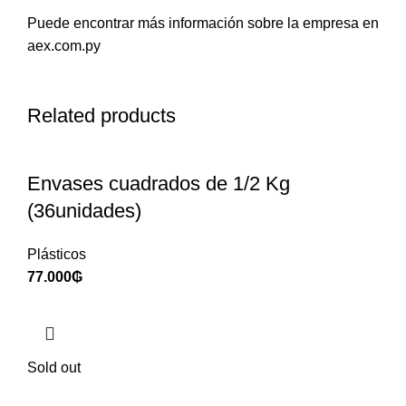
Puede encontrar más información sobre la empresa en
aex.com.py
Related products
Envases cuadrados de 1/2 Kg
(36unidades)
Plásticos
77.000
₲
Sold out