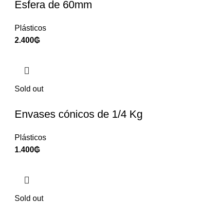
Esfera de 60mm
Plásticos
2.400
₲
Sold out
Envases cónicos de 1/4 Kg
Plásticos
1.400
₲
Sold out