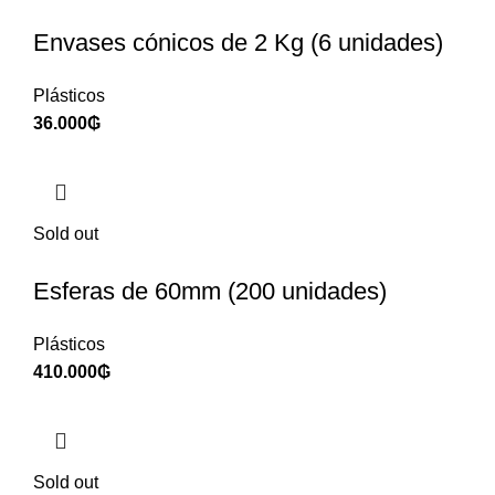
Envases cónicos de 2 Kg (6 unidades)
Plásticos
36.000
₲
Sold out
Esferas de 60mm (200 unidades)
Plásticos
410.000
₲
Sold out