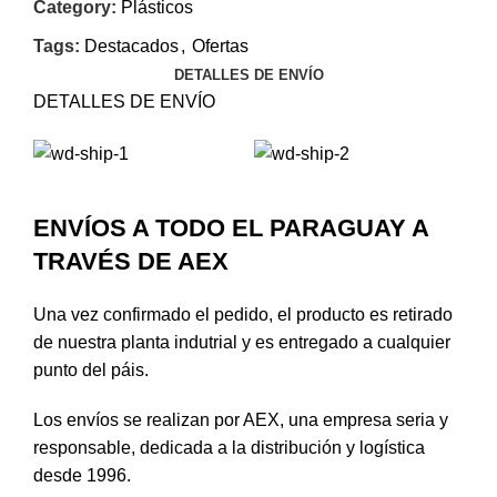
Category:
Plásticos
Tags:
Destacados
,
Ofertas
DETALLES DE ENVÍO
DETALLES DE ENVÍO
ENVÍOS A TODO EL PARAGUAY A
TRAVÉS DE AEX
Una vez confirmado el pedido, el producto es retirado
de nuestra planta indutrial y es entregado a cualquier
punto del páis.
Los envíos se realizan por AEX, una empresa seria y
responsable, dedicada a la distribución y logística
desde 1996.