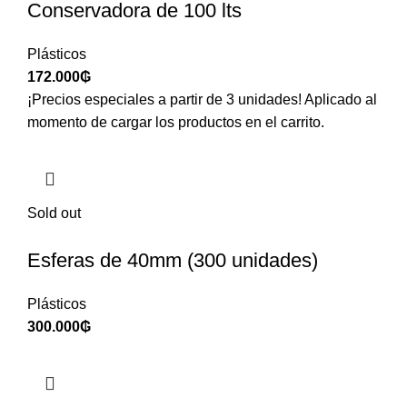
Conservadora de 100 lts
Plásticos
172.000
₲
¡Precios especiales a partir de 3 unidades! Aplicado al
momento de cargar los productos en el carrito.
Sold out
Esferas de 40mm (300 unidades)
Plásticos
300.000
₲